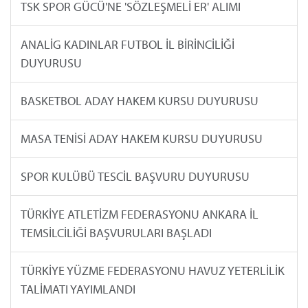
TSK SPOR GÜCÜ'NE 'SÖZLEŞMELİ ER' ALIMI
ANALİG KADINLAR FUTBOL İL BİRİNCİLİĞİ
DUYURUSU
BASKETBOL ADAY HAKEM KURSU DUYURUSU
MASA TENİSİ ADAY HAKEM KURSU DUYURUSU
SPOR KULÜBÜ TESCİL BAŞVURU DUYURUSU
TÜRKİYE ATLETİZM FEDERASYONU ANKARA İL
TEMSİLCİLİĞİ BAŞVURULARI BAŞLADI
TÜRKİYE YÜZME FEDERASYONU HAVUZ YETERLİLİK
TALİMATI YAYIMLANDI