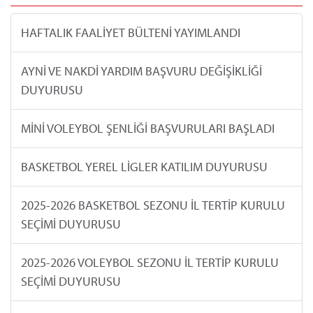
HAFTALIK FAALİYET BÜLTENİ YAYIMLANDI
AYNİ VE NAKDİ YARDIM BAŞVURU DEĞİŞİKLİĞİ
DUYURUSU
MİNİ VOLEYBOL ŞENLİĞİ BAŞVURULARI BAŞLADI
BASKETBOL YEREL LİGLER KATILIM DUYURUSU
2025-2026 BASKETBOL SEZONU İL TERTİP KURULU
SEÇİMİ DUYURUSU
2025-2026 VOLEYBOL SEZONU İL TERTİP KURULU
SEÇİMİ DUYURUSU