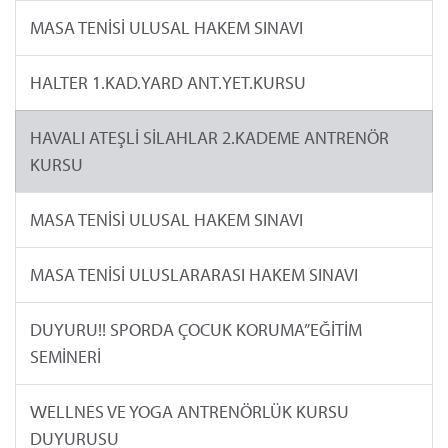
MASA TENİSİ ULUSAL HAKEM SINAVI
HALTER 1.KAD.YARD ANT.YET.KURSU
HAVALI ATEŞLİ SİLAHLAR 2.KADEME ANTRENÖR
KURSU
MASA TENİSİ ULUSAL HAKEM SINAVI
MASA TENİSİ ULUSLARARASI HAKEM SINAVI
DUYURU!! SPORDA ÇOCUK KORUMA”EĞİTİM
SEMİNERİ
WELLNES VE YOGA ANTRENÖRLÜK KURSU
DUYURUSU