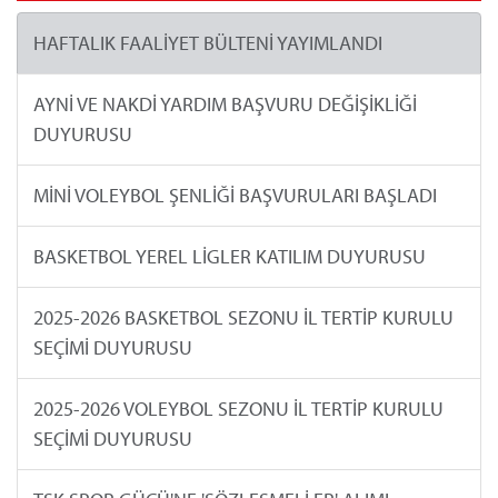
HAFTALIK FAALİYET BÜLTENİ YAYIMLANDI
AYNİ VE NAKDİ YARDIM BAŞVURU DEĞİŞİKLİĞİ
DUYURUSU
MİNİ VOLEYBOL ŞENLİĞİ BAŞVURULARI BAŞLADI
BASKETBOL YEREL LİGLER KATILIM DUYURUSU
2025-2026 BASKETBOL SEZONU İL TERTİP KURULU
SEÇİMİ DUYURUSU
2025-2026 VOLEYBOL SEZONU İL TERTİP KURULU
SEÇİMİ DUYURUSU