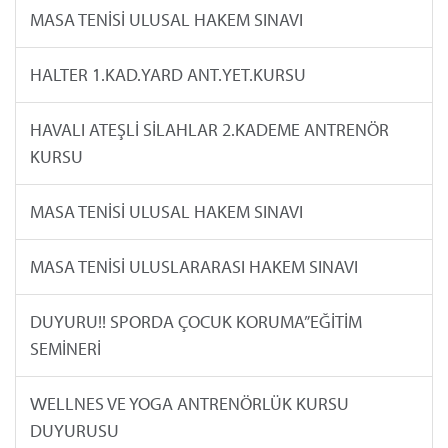
MASA TENİSİ ULUSAL HAKEM SINAVI
HALTER 1.KAD.YARD ANT.YET.KURSU
HAVALI ATEŞLİ SİLAHLAR 2.KADEME ANTRENÖR
KURSU
MASA TENİSİ ULUSAL HAKEM SINAVI
MASA TENİSİ ULUSLARARASI HAKEM SINAVI
DUYURU!! SPORDA ÇOCUK KORUMA”EĞİTİM
SEMİNERİ
WELLNES VE YOGA ANTRENÖRLÜK KURSU
DUYURUSU