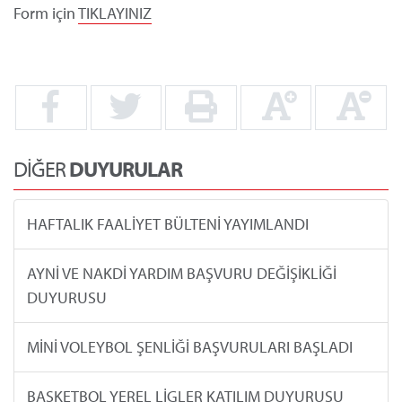
Form için
TIKLAYINIZ
DİĞER
DUYURULAR
HAFTALIK FAALİYET BÜLTENİ YAYIMLANDI
AYNİ VE NAKDİ YARDIM BAŞVURU DEĞİŞİKLİĞİ
DUYURUSU
MİNİ VOLEYBOL ŞENLİĞİ BAŞVURULARI BAŞLADI
BASKETBOL YEREL LİGLER KATILIM DUYURUSU