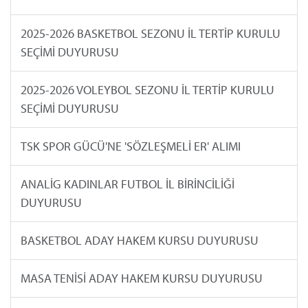
2025-2026 BASKETBOL SEZONU İL TERTİP KURULU
SEÇİMİ DUYURUSU
2025-2026 VOLEYBOL SEZONU İL TERTİP KURULU
SEÇİMİ DUYURUSU
TSK SPOR GÜCÜ'NE 'SÖZLEŞMELİ ER' ALIMI
ANALİG KADINLAR FUTBOL İL BİRİNCİLİĞİ
DUYURUSU
BASKETBOL ADAY HAKEM KURSU DUYURUSU
MASA TENİSİ ADAY HAKEM KURSU DUYURUSU