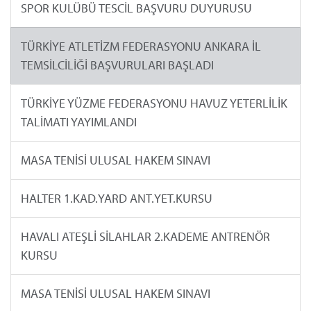
SPOR KULÜBÜ TESCİL BAŞVURU DUYURUSU
TÜRKİYE ATLETİZM FEDERASYONU ANKARA İL
TEMSİLCİLİĞİ BAŞVURULARI BAŞLADI
TÜRKİYE YÜZME FEDERASYONU HAVUZ YETERLİLİK
TALİMATI YAYIMLANDI
MASA TENİSİ ULUSAL HAKEM SINAVI
HALTER 1.KAD.YARD ANT.YET.KURSU
HAVALI ATEŞLİ SİLAHLAR 2.KADEME ANTRENÖR
KURSU
MASA TENİSİ ULUSAL HAKEM SINAVI