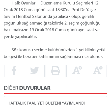
Halk Oyunları İl Düzenleme Kurulu Seçimleri 12
Ocak 2018 Cuma günü saat 18:30'da Prof Dr. Yaşar
Sevim Hentbol Salonunda yapılacak olup, gerekli
çoğunluk sağlanmadığı takdirde 2. seçim çoğunluğu
bakılmaksızın 19 Ocak 2018 Cuma günü aynı saat ve
yerde yapılacaktır.
Söz konusu seçime kulübünüzden 1 yetkilinin yetki
belgesi ile beraber katılımımın sağlanması rica olunur.
DİĞER
DUYURULAR
HAFTALIK FAALİYET BÜLTENİ YAYIMLANDI