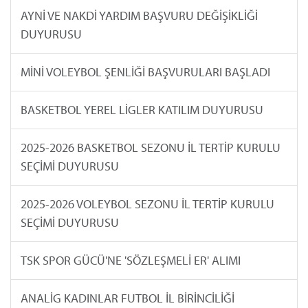
AYNİ VE NAKDİ YARDIM BAŞVURU DEĞİŞİKLİĞİ
DUYURUSU
MİNİ VOLEYBOL ŞENLİĞİ BAŞVURULARI BAŞLADI
BASKETBOL YEREL LİGLER KATILIM DUYURUSU
2025-2026 BASKETBOL SEZONU İL TERTİP KURULU
SEÇİMİ DUYURUSU
2025-2026 VOLEYBOL SEZONU İL TERTİP KURULU
SEÇİMİ DUYURUSU
TSK SPOR GÜCÜ'NE 'SÖZLEŞMELİ ER' ALIMI
ANALİG KADINLAR FUTBOL İL BİRİNCİLİĞİ