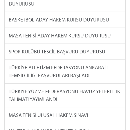
DUYURUSU
BASKETBOL ADAY HAKEM KURSU DUYURUSU
MASA TENİSİ ADAY HAKEM KURSU DUYURUSU
SPOR KULÜBÜ TESCİL BAŞVURU DUYURUSU
TÜRKİYE ATLETİZM FEDERASYONU ANKARA İL
TEMSİLCİLİĞİ BAŞVURULARI BAŞLADI
TÜRKİYE YÜZME FEDERASYONU HAVUZ YETERLİLİK
TALİMATI YAYIMLANDI
MASA TENİSİ ULUSAL HAKEM SINAVI