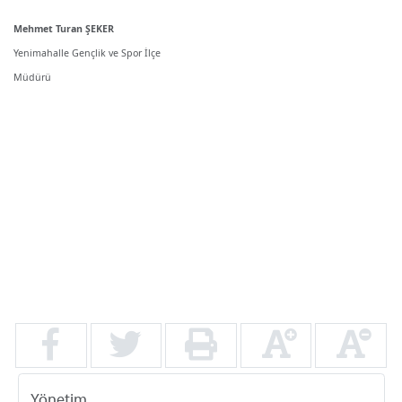
Mehmet Turan ŞEKER
Yenimahalle Gençlik ve Spor İlçe
Müdürü
Yönetim