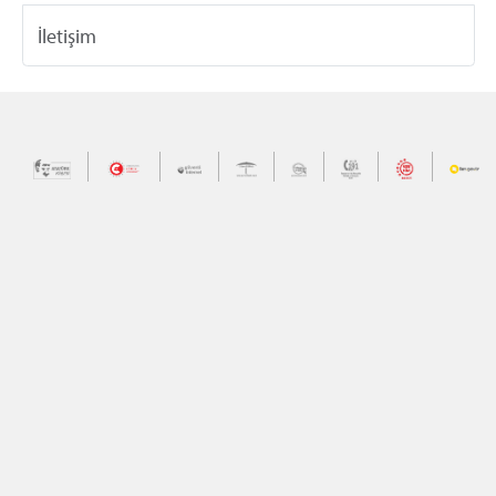
İletişim