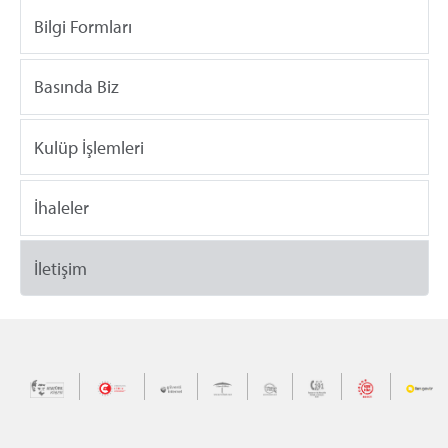
Bilgi Formları
Basında Biz
Kulüp İşlemleri
İhaleler
İletişim