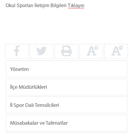
Okul Sporları İletişim Bilgileri
Tıklayın
Yönetim
İlçe Müdürlükleri
İl Spor Dalı Temsilcileri
Müsabakalar ve Talimatlar