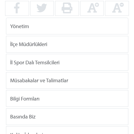
Yönetim
İlçe Müdürlükleri
İl Spor Dalı Temsilcileri
Müsabakalar ve Talimatlar
Bilgi Formları
Basında Biz