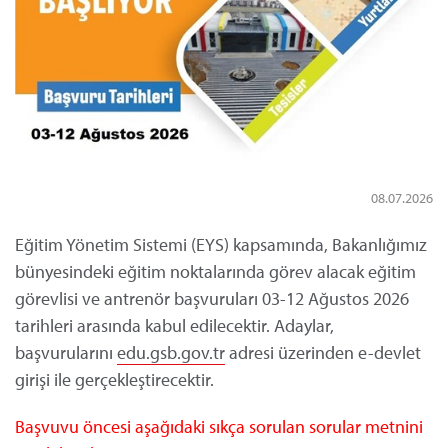
08.07.2026
Eğitim Yönetim Sistemi (EYS) kapsamında, Bakanlığımız
bünyesindeki eğitim noktalarında görev alacak eğitim
görevlisi ve antrenör başvuruları 03-12 Ağustos 2026
tarihleri arasında kabul edilecektir. Adaylar,
başvurularını
edu.gsb.gov.tr
adresi üzerinden e-devlet
girişi ile gerçekleştirecektir.
Başvuvu öncesi aşağıdaki sıkça sorulan sorular metnini