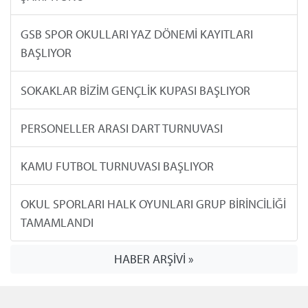
GSB SPOR OKULLARI YAZ DÖNEMİ KAYITLARI
BAŞLIYOR
SOKAKLAR BİZİM GENÇLİK KUPASI BAŞLIYOR
PERSONELLER ARASI DART TURNUVASI
KAMU FUTBOL TURNUVASI BAŞLIYOR
OKUL SPORLARI HALK OYUNLARI GRUP BİRİNCİLİĞİ
TAMAMLANDI
HABER ARŞİVİ »