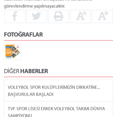
görevlendirme yapılmayacaktır.
FOTOĞRAFLAR
DİĞER
HABERLER
VOLEYBOL SPOR KULÜPLERİMİZİN DİKKATİNE...
BAŞVURULAR BAŞLADI
TVF SPOR LİSESİ ERKEK VOLEYBOL TAKIMI DÜNYA
ŞAMPİYONU