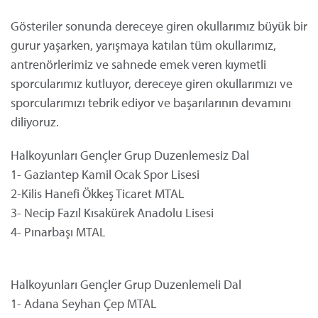
Gösteriler sonunda dereceye giren okullarımız büyük bir
gurur yaşarken, yarışmaya katılan tüm okullarımız,
antrenörlerimiz ve sahnede emek veren kıymetli
sporcularımız kutluyor, dereceye giren okullarımızı ve
sporcularımızı tebrik ediyor ve başarılarının devamını
diliyoruz.
Halkoyunları Gençler Grup Duzenlemesiz Dal
1- Gaziantep Kamil Ocak Spor Lisesi
2-Kilis Hanefi Ökkeş Ticaret MTAL
3- Necip Fazıl Kısakürek Anadolu Lisesi
4- Pınarbaşı MTAL
Halkoyunları Gençler Grup Duzenlemeli Dal
1- Adana Seyhan Çep MTAL