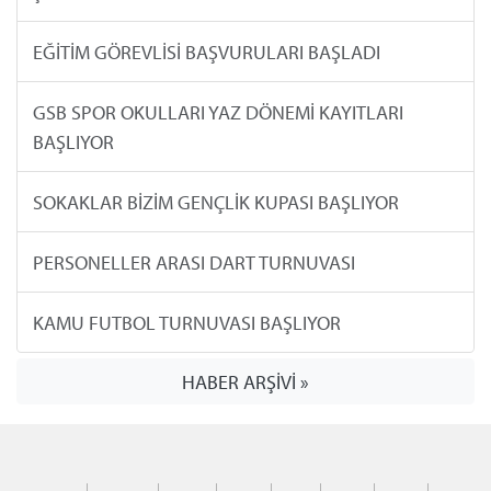
EĞİTİM GÖREVLİSİ BAŞVURULARI BAŞLADI
GSB SPOR OKULLARI YAZ DÖNEMİ KAYITLARI
BAŞLIYOR
SOKAKLAR BİZİM GENÇLİK KUPASI BAŞLIYOR
PERSONELLER ARASI DART TURNUVASI
KAMU FUTBOL TURNUVASI BAŞLIYOR
HABER ARŞİVİ »