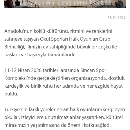
13.04.2026
Anadolu’nun köklü kültürünü, ritmini ve renklerini
sahneye taşıyan Okul Sporları Halk Oyunları Grup
Birinciliği, ilimizin ev sahipliğinde büyük bir coşku ile
başladı ve başarıyla tamamlandı.
11-12 Nisan 2026 tarihleri arasında Sincan Spor
Kompleksi’nde gerçekleştirilen organizasyonda, dostluk,
kardeşlik ve birlik ruhu her adımda ve her ezgide hayat
buldu.
Türkiye’nin farklı yörelerine ait halk oyunlarını sergileyen
okullar, izleyicilere unutulmaz anlar yaşatırken, kültürel
mirasımızın yaşatılmasına da önemli katkı sağladı.