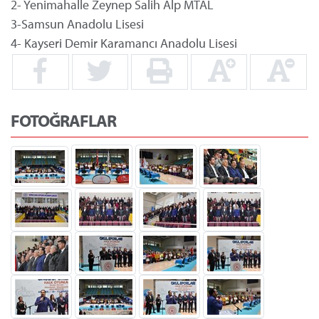
2- Yenimahalle Zeynep Salih Alp MTAL
3-Samsun Anadolu Lisesi
4- Kayseri Demir Karamancı Anadolu Lisesi
FOTOĞRAFLAR