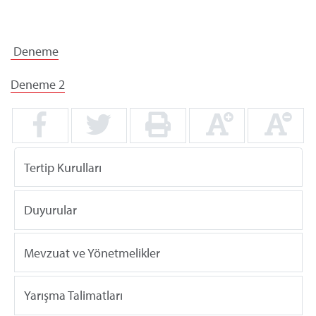
Deneme
Deneme 2
Tertip Kurulları
Duyurular
Mevzuat ve Yönetmelikler
Yarışma Talimatları