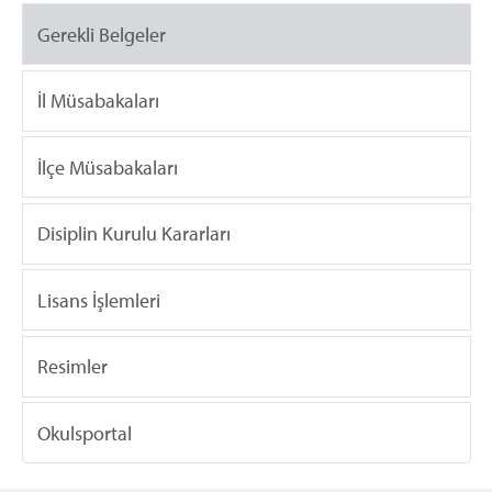
Gerekli Belgeler
İl Müsabakaları
İlçe Müsabakaları
Disiplin Kurulu Kararları
Lisans İşlemleri
Resimler
Okulsportal